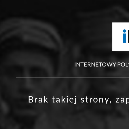
INTERNETOWY POL
Brak takiej strony, z