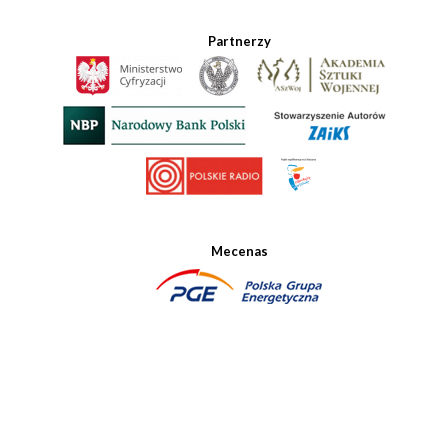
Partnerzy
Mecenas