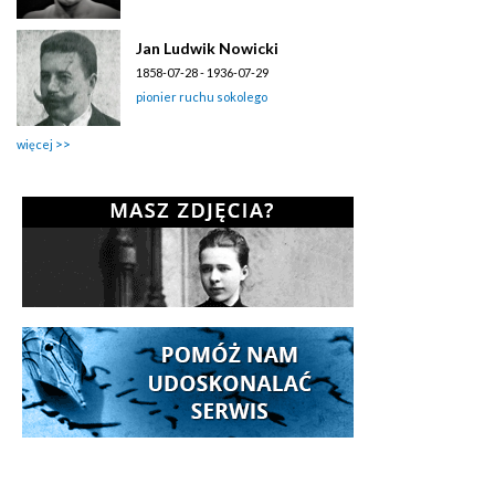
Jan Ludwik Nowicki
1858-07-28 - 1936-07-29
pionier ruchu sokolego
więcej