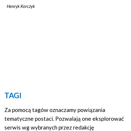
Henryk Korczyk
TAGI
Za pomocą tagów oznaczamy powiązania
tematyczne postaci. Pozwalają one eksplorować
serwis wg wybranych przez redakcję