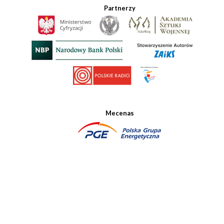
Partnerzy
Mecenas