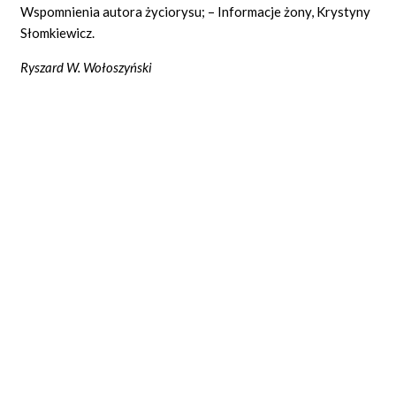
Wspomnienia autora życiorysu; – Informacje żony, Krystyny
Słomkiewicz.
Ryszard W. Wołoszyński