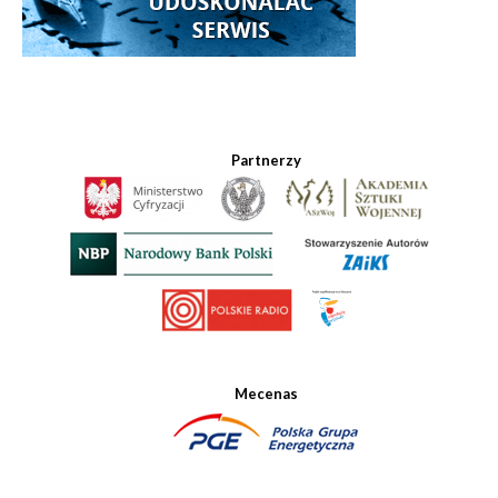
Partnerzy
Mecenas