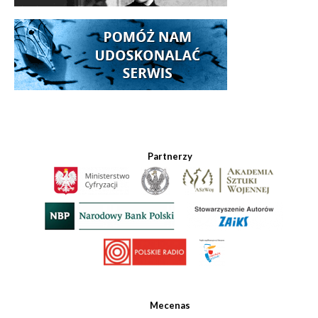
Partnerzy
Mecenas