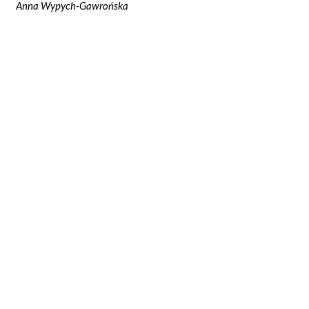
Anna Wypych-Gawrońska