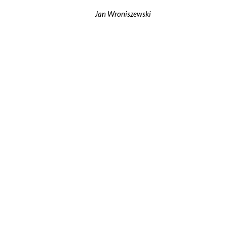
Jan Wroniszewski