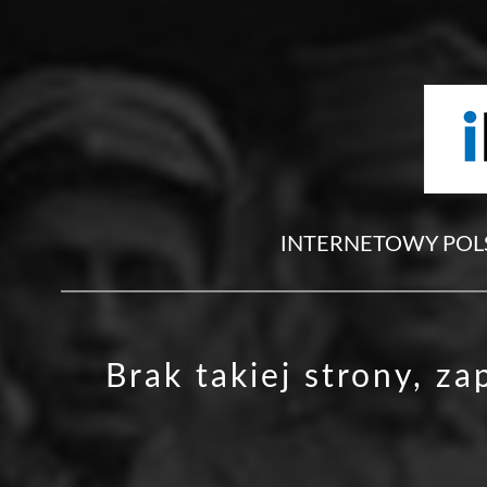
INTERNETOWY POL
Brak takiej strony, z