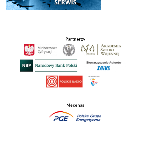
Partnerzy
Mecenas