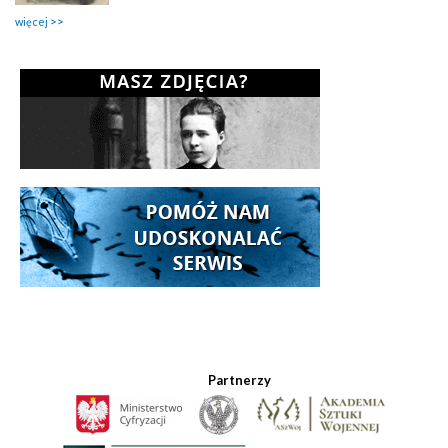
więcej
Partnerzy