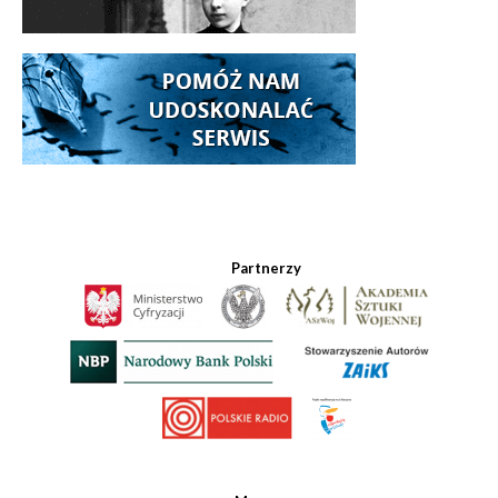
Partnerzy