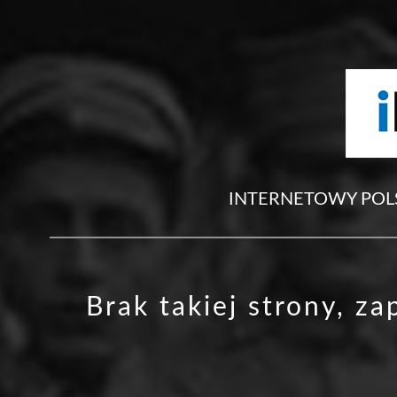
INTERNETOWY POL
Brak takiej strony, z