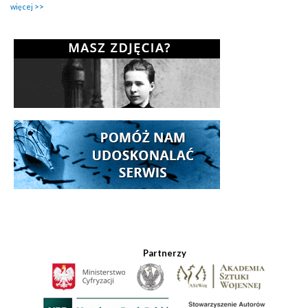
więcej
Partnerzy