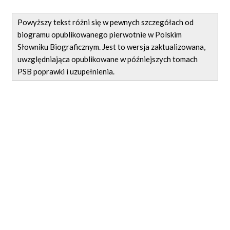
Powyższy tekst różni się w pewnych szczegółach od
biogramu opublikowanego pierwotnie w Polskim
Słowniku Biograficznym. Jest to wersja zaktualizowana,
uwzględniająca opublikowane w późniejszych tomach
PSB poprawki i uzupełnienia.