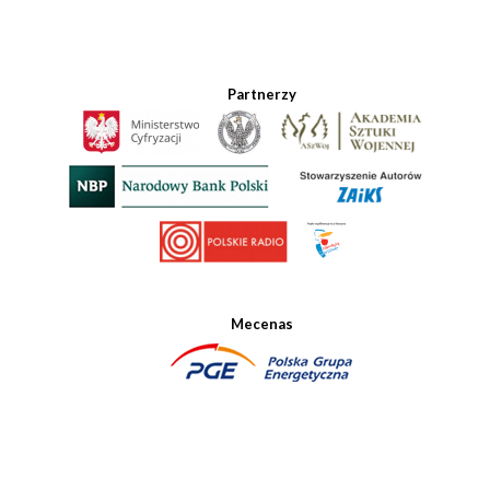
Partnerzy
Mecenas