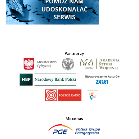
Partnerzy
Mecenas