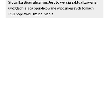
Słowniku Biograficznym. Jest to wersja zaktualizowana,
uwzględniająca opublikowane w późniejszych tomach
PSB poprawki i uzupełnienia.