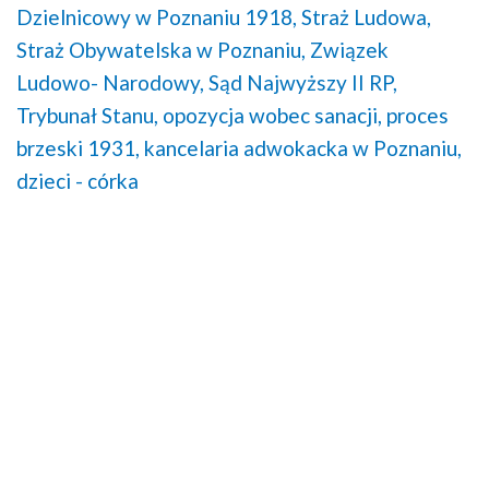
Dzielnicowy w Poznaniu 1918,
Straż Ludowa,
Straż Obywatelska w Poznaniu,
Związek
Ludowo- Narodowy,
Sąd Najwyższy II RP,
Trybunał Stanu,
opozycja wobec sanacji,
proces
brzeski 1931,
kancelaria adwokacka w Poznaniu,
dzieci - córka