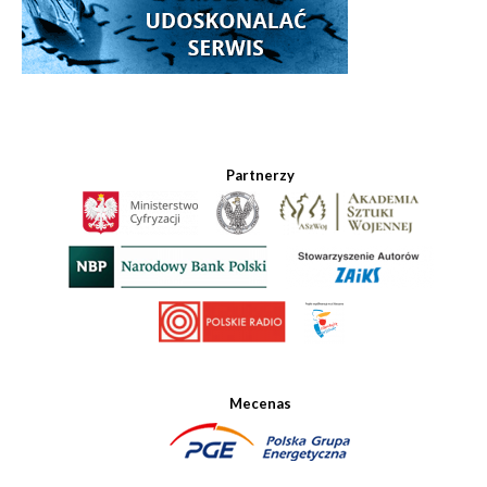
Partnerzy
Mecenas