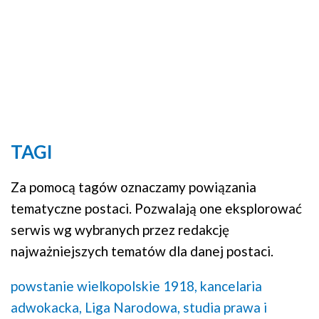
TAGI
Za pomocą tagów oznaczamy powiązania
tematyczne postaci. Pozwalają one eksplorować
serwis wg wybranych przez redakcję
najważniejszych tematów dla danej postaci.
powstanie wielkopolskie 1918,
kancelaria
adwokacka,
Liga Narodowa,
studia prawa i