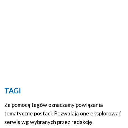
TAGI
Za pomocą tagów oznaczamy powiązania
tematyczne postaci. Pozwalają one eksplorować
serwis wg wybranych przez redakcję