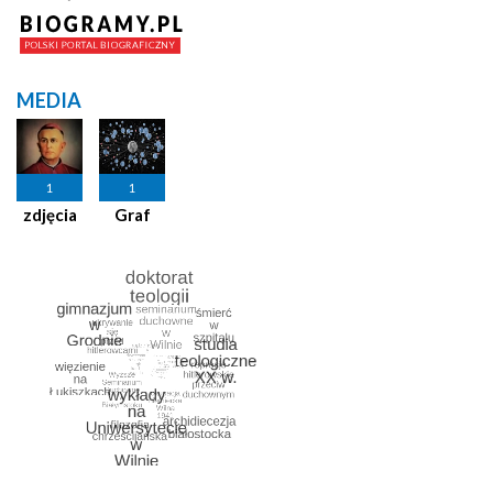
MEDIA
1
1
zdjęcia
Graf