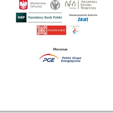
Mecenas