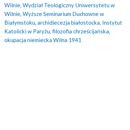
Wilnie,
Wydział Teologiczny Uniwersytetu w
Wilnie,
Wyższe Seminarium Duchowne w
Białymstoku,
archidiecezja białostocka,
Instytut
Katolicki w Paryżu,
filozofia chrześcijańska,
okupacja niemiecka Wilna 1941