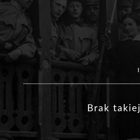
Brak takie