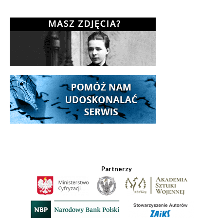
Partnerzy