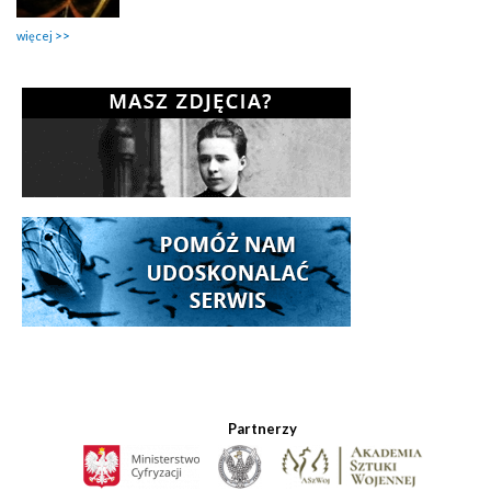
więcej
Partnerzy