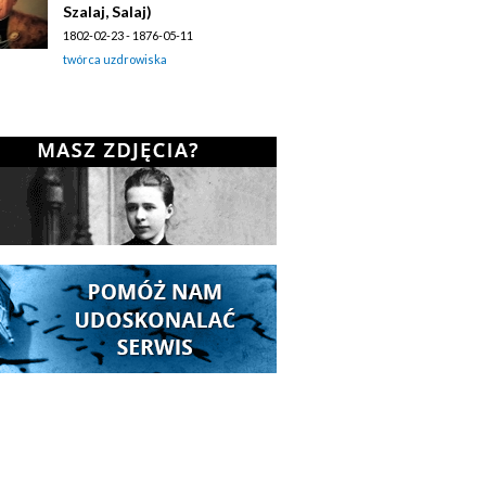
Szalaj, Salaj)
1802-02-23 - 1876-05-11
twórca uzdrowiska