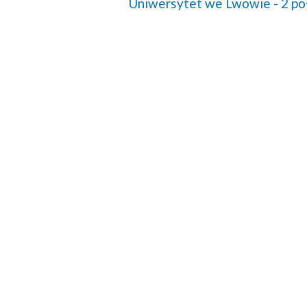
Uniwersytet we Lwowie - 2 poł