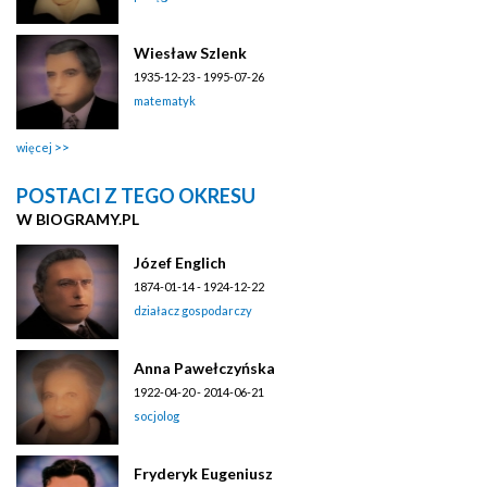
Wiesław Szlenk
1935-12-23 - 1995-07-26
matematyk
więcej
POSTACI Z TEGO OKRESU
W BIOGRAMY.PL
Józef Englich
1874-01-14 - 1924-12-22
działacz gospodarczy
Anna Pawełczyńska
1922-04-20 - 2014-06-21
socjolog
Fryderyk Eugeniusz