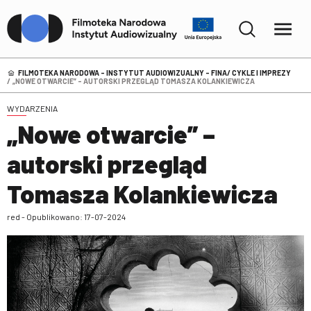
FILMOTEKA NARODOWA – INSTYTUT AUDIOWIZUALNY - FINA
CYKLE I IMPREZY
„NOWE OTWARCIE” – AUTORSKI PRZEGLĄD TOMASZA KOLANKIEWICZA
WYDARZENIA
„Nowe otwarcie” –
autorski przegląd
Tomasza Kolankiewicza
red - Opublikowano: 17-07-2024