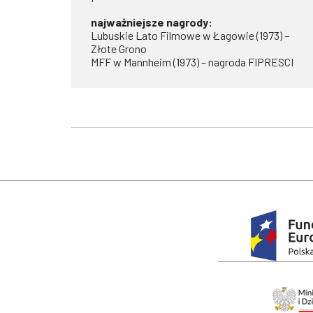
najważniejsze nagrody:
Lubuskie Lato Filmowe w Łagowie (1973) –
Złote Grono
MFF w Mannheim (1973) – nagroda FIPRESCI