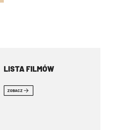
LISTA FILMÓW
ZOBACZ