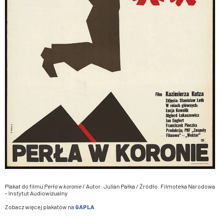
Plakat do filmu
Perła w koronie
/ Autor: Julian Pałka
/
Źródło: Filmoteka Narodowa
- Instytut Audiowizualny
Zobacz więcej plakatów na
GAPLA