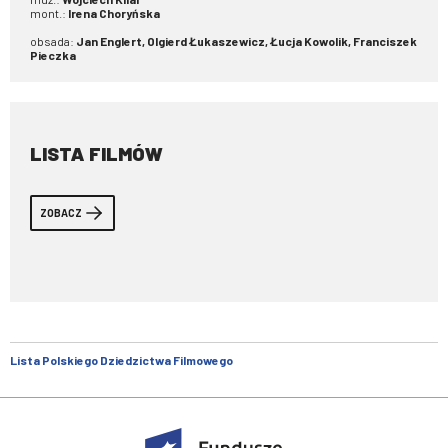
mont.:
Irena Choryńska
obsada:
Jan Englert, Olgierd Łukaszewicz, Łucja Kowolik, Franciszek
Pieczka
LISTA FILMÓW
ZOBACZ
Lista Polskiego Dziedzictwa Filmowego