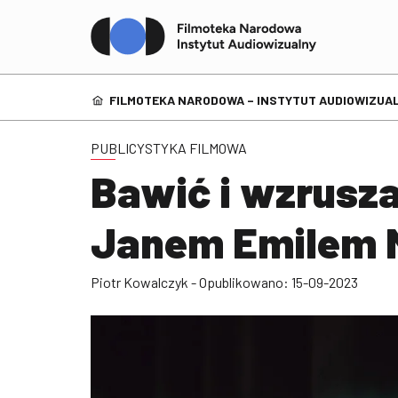
FILMOTEKA NARODOWA – INSTYTUT AUDIOWIZUAL
PUBLICYSTYKA FILMOWA
Bawić i wzrusz
Janem Emilem 
Piotr Kowalczyk - Opublikowano: 15-09-2023