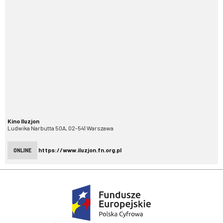
Kino Iluzjon
Ludwika Narbutta 50A, 02-541 Warszawa
https://www.iluzjon.fn.org.pl
ONLINE