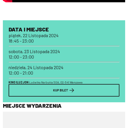
DATA I MIEJSCE
piątek, 22 Listopada 2024
18:45 - 23:00
sobota, 23 Listopada 2024
12:00 - 23:00
niedziela, 24 Listopada 2024
12:00 - 21:00
KINO ILUZJON
Ludwika Narbutta 50A, 02-541 Warszawa
KUP BILET
MIEJSCE WYDARZENIA