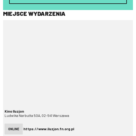
MIEJSCE WYDARZENIA
Kino Iluzjon
Ludwika Narbutta 50A, 02-541 Warszawa
https://www.iluzjon.fn.org.pl
ONLINE