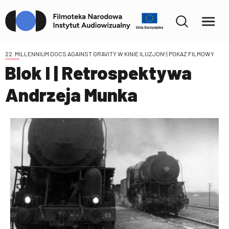
22. MILLENNIUM DOCS AGAINST GRAVITY W KINIE ILUZJON!
| POKAZ FILMOWY
Blok I | Retrospektywa
Andrzeja Munka