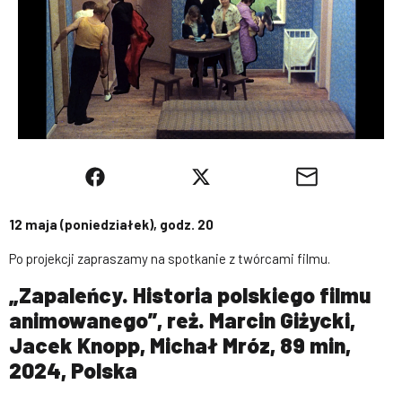
12 maja (poniedziałek), godz. 20
Po projekcji zapraszamy na spotkanie z twórcami filmu.
„Zapaleńcy. Historia polskiego filmu
animowanego”, reż. Marcin Giżycki,
Jacek Knopp, Michał Mróz, 89 min,
2024, Polska