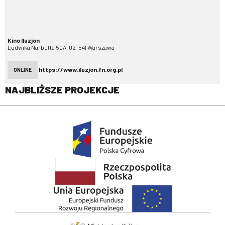
Kino Iluzjon
Ludwika Narbutta 50A, 02-541 Warszawa
https://www.iluzjon.fn.org.pl
ONLINE
NAJBLIŻSZE PROJEKCJE