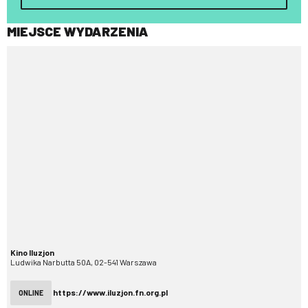
MIEJSCE WYDARZENIA
Kino Iluzjon
Ludwika Narbutta 50A, 02-541 Warszawa
https://www.iluzjon.fn.org.pl
ONLINE