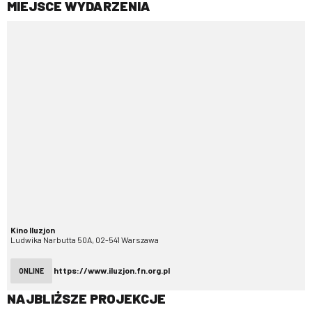
MIEJSCE WYDARZENIA
Kino Iluzjon
Ludwika Narbutta 50A, 02-541 Warszawa
https://www.iluzjon.fn.org.pl
ONLINE
NAJBLIŻSZE PROJEKCJE