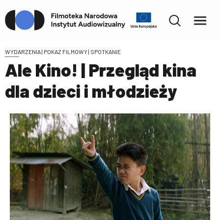
WYDARZENIA
| POKAZ FILMOWY | SPOTKANIE
Ale Kino! | Przegląd kina
dla dzieci i młodzieży