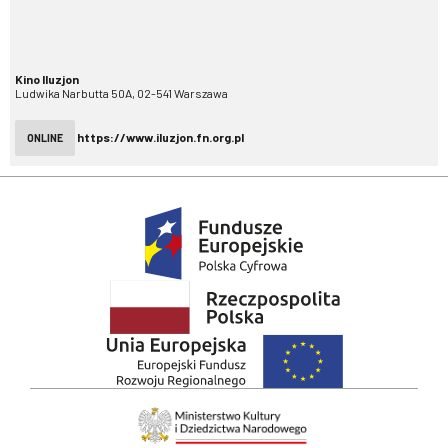
Kino Iluzjon
Ludwika Narbutta 50A, 02-541 Warszawa
https://www.iluzjon.fn.org.pl
ONLINE