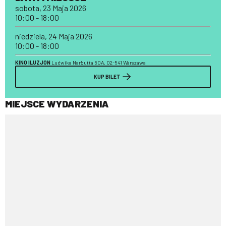
sobota, 23 Maja 2026
10:00 - 18:00
niedziela, 24 Maja 2026
10:00 - 18:00
KINO ILUZJON
Ludwika Narbutta 50A, 02-541 Warszawa
KUP BILET
MIEJSCE WYDARZENIA