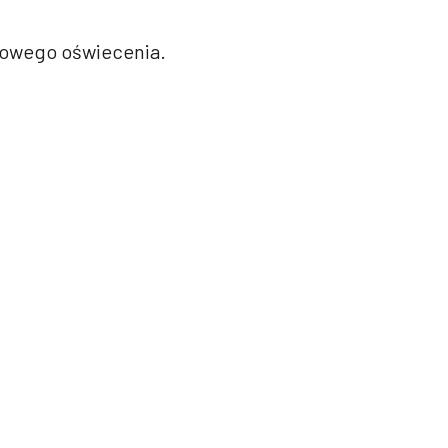
owego oświecenia.