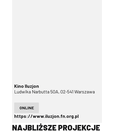
Kino Iluzjon
Ludwika Narbutta 50A, 02-541 Warszawa
ONLINE
https://www.iluzjon.fn.org.pl
NAJBLIŻSZE PROJEKCJE