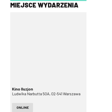
MIEJSCE WYDARZENIA
Kino Iluzjon
Ludwika Narbutta 50A, 02-541 Warszawa
ONLINE