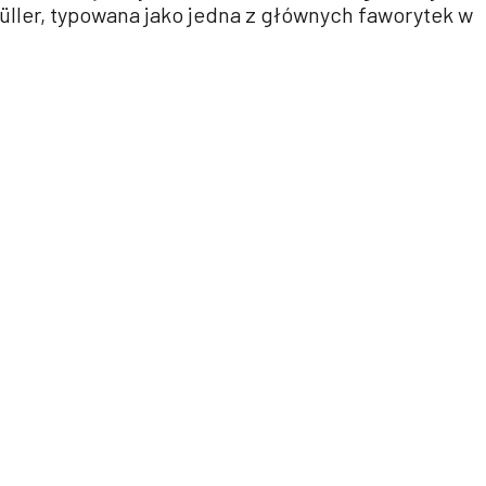
ller, typowana jako jedna z głównych faworytek w