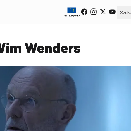
 Wim Wenders