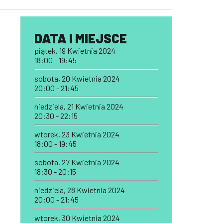
DATA I MIEJSCE
piątek, 19 Kwietnia 2024
18:00 - 19:45
sobota, 20 Kwietnia 2024
20:00 - 21:45
niedziela, 21 Kwietnia 2024
20:30 - 22:15
wtorek, 23 Kwietnia 2024
18:00 - 19:45
sobota, 27 Kwietnia 2024
18:30 - 20:15
niedziela, 28 Kwietnia 2024
20:00 - 21:45
wtorek, 30 Kwietnia 2024