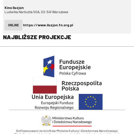
Kino Iluzjon
Ludwika Narbutta 50A, 02-541 Warszawa
https://www.iluzjon.fn.org.pl
ONLINE
NAJBLIŻSZE PROJEKCJE
Dofinansowano ze środków Ministra Kultury i Dziedzictwa Narodowego