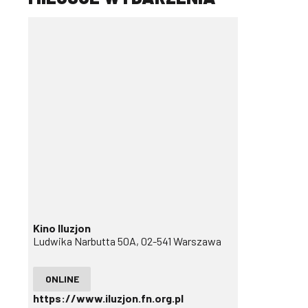
Kino Iluzjon
Ludwika Narbutta 50A, 02-541 Warszawa
ONLINE
https://www.iluzjon.fn.org.pl