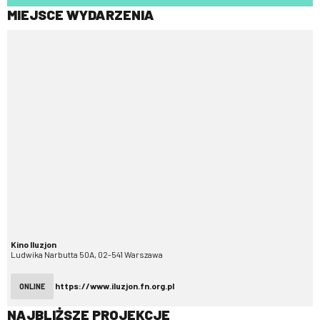
MIEJSCE WYDARZENIA
Kino Iluzjon
Ludwika Narbutta 50A, 02-541 Warszawa
https://www.iluzjon.fn.org.pl
ONLINE
NAJBLIŻSZE PROJEKCJE