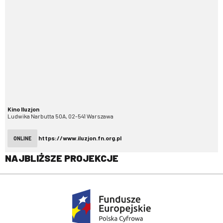
Kino Iluzjon
Ludwika Narbutta 50A, 02-541 Warszawa
https://www.iluzjon.fn.org.pl
ONLINE
NAJBLIŻSZE PROJEKCJE