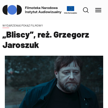
WYDARZENIA
| POKAZ FILMOWY
„Bliscy”, reż. Grzegorz
Jaroszuk