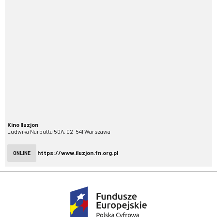
Kino Iluzjon
Ludwika Narbutta 50A, 02-541 Warszawa
https://www.iluzjon.fn.org.pl
ONLINE