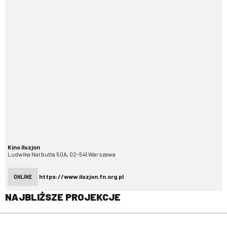
Kino Iluzjon
Ludwika Narbutta 50A, 02-541 Warszawa
https://www.iluzjon.fn.org.pl
ONLINE
NAJBLIŻSZE PROJEKCJE