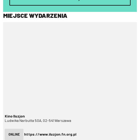
MIEJSCE WYDARZENIA
Kino Iluzjon
Ludwika Narbutta 50A, 02-541 Warszawa
https://www.iluzjon.fn.org.pl
ONLINE