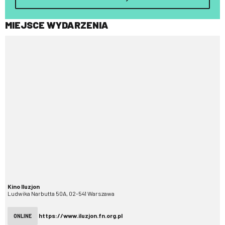
MIEJSCE WYDARZENIA
Kino Iluzjon
Ludwika Narbutta 50A, 02-541 Warszawa
https://www.iluzjon.fn.org.pl
ONLINE