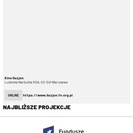
Kino Iluzjon
Ludwika Narbutta 50A, 02-541 Warszawa
https://www.iluzjon.fn.org.pl
ONLINE
NAJBLIŻSZE PROJEKCJE