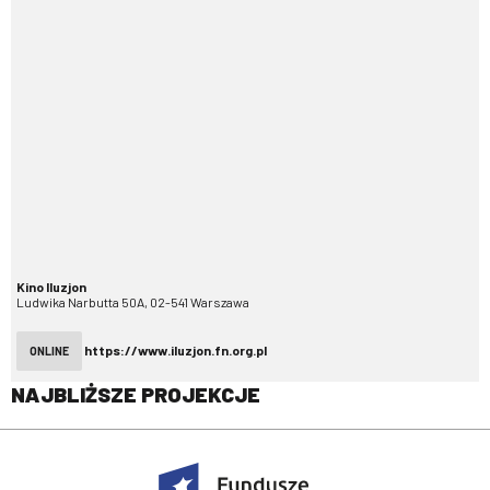
Kino Iluzjon
Ludwika Narbutta 50A, 02-541 Warszawa
https://www.iluzjon.fn.org.pl
ONLINE
NAJBLIŻSZE PROJEKCJE