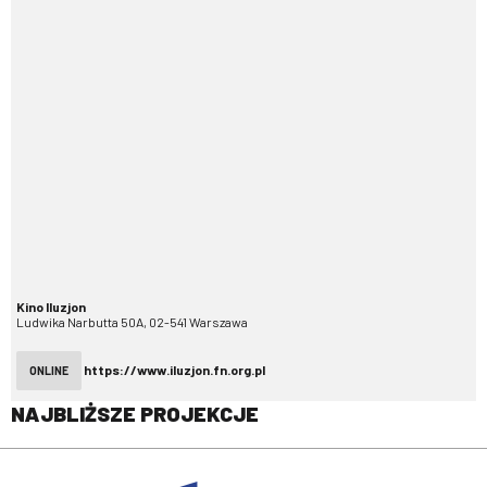
Kino Iluzjon
Ludwika Narbutta 50A, 02-541 Warszawa
https://www.iluzjon.fn.org.pl
ONLINE
NAJBLIŻSZE PROJEKCJE