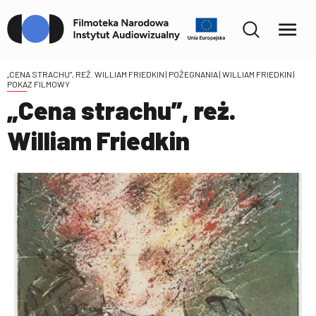
„CENA STRACHU”, REŻ. WILLIAM FRIEDKIN | POŻEGNANIA | WILLIAM FRIEDKIN
|
POKAZ FILMOWY
„Cena strachu”, reż.
William Friedkin