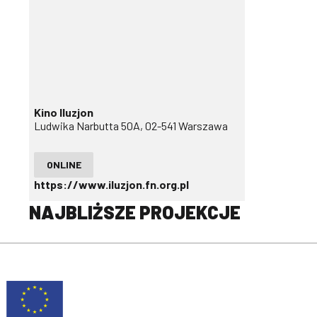
Kino Iluzjon
Ludwika Narbutta 50A, 02-541 Warszawa
ONLINE
https://www.iluzjon.fn.org.pl
NAJBLIŻSZE PROJEKCJE