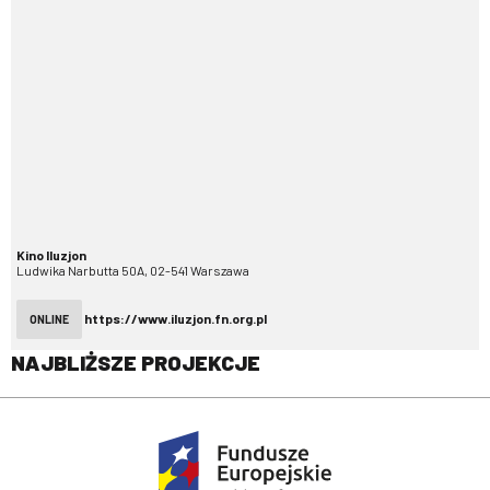
Kino Iluzjon
Ludwika Narbutta 50A, 02-541 Warszawa
https://www.iluzjon.fn.org.pl
ONLINE
NAJBLIŻSZE PROJEKCJE