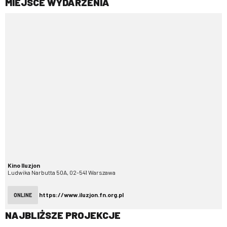
MIEJSCE WYDARZENIA
Kino Iluzjon
Ludwika Narbutta 50A, 02-541 Warszawa
https://www.iluzjon.fn.org.pl
ONLINE
NAJBLIŻSZE PROJEKCJE