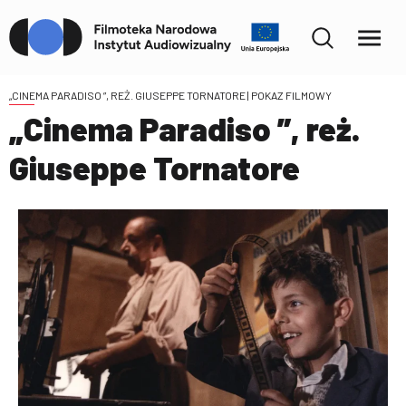
„CINEMA PARADISO ”, REŻ. GIUSEPPE TORNATORE
| POKAZ FILMOWY
„Cinema Paradiso ”, reż.
Giuseppe Tornatore